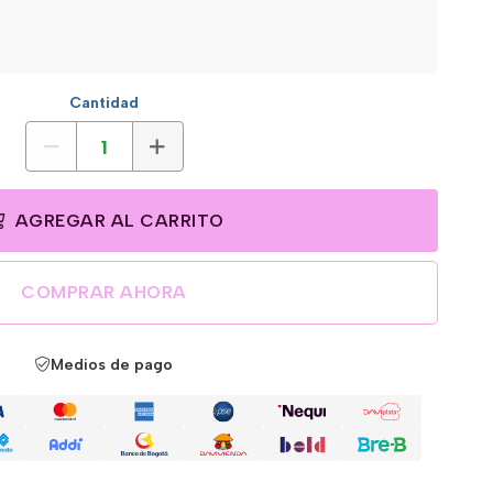
Cantidad
AGREGAR AL CARRITO
COMPRAR AHORA
Medios de pago