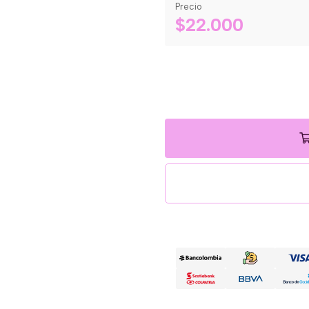
Precio
$22.000