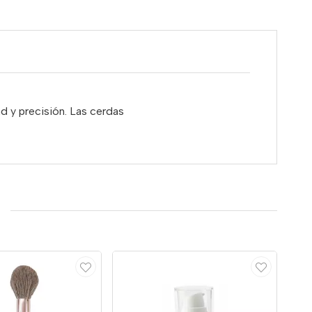
ad y precisión. Las cerdas