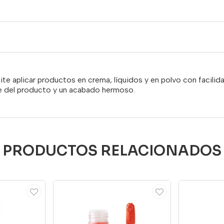
ite aplicar productos en crema, líquidos y en polvo con facilid
me del producto y un acabado hermoso.
PRODUCTOS RELACIONADOS