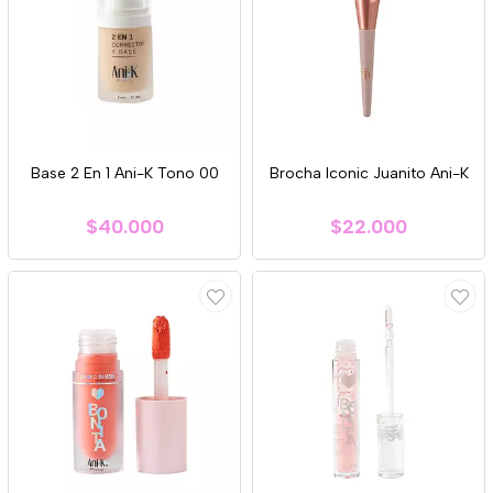
Base 2 En 1 Ani-K Tono 00
Brocha Iconic Juanito Ani-K
$40.000
$22.000