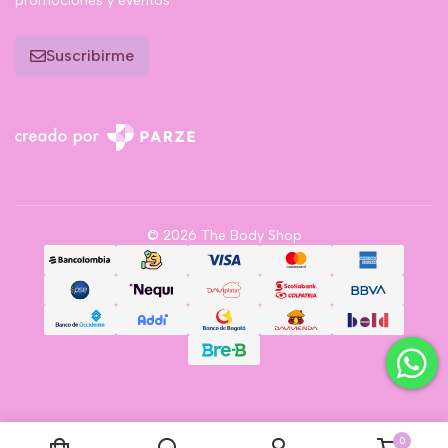
promociones y eventos.
Suscribirme
© 2026 The Body Shop
0