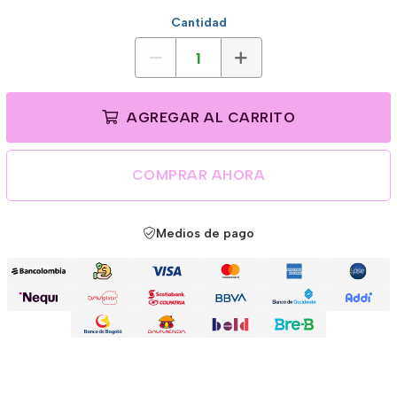
Cantidad
AGREGAR AL CARRITO
COMPRAR AHORA
Medios de pago