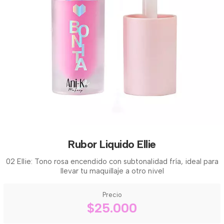
Rubor Liquido Ellie
02 Ellie: Tono rosa encendido con subtonalidad fría, ideal para
llevar tu maquillaje a otro nivel
Precio
$25.000