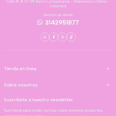
Calle 15 # 47-05 Barrio La Esperanza - Villavicencio (Meta) -
Colombia
Servicio al cliente
3142951877
Tienda en línea
Sobre nosotros
Suscríbete a nuestro newsletter
Suscríbete para recibir noticias sobre nuestros productos,