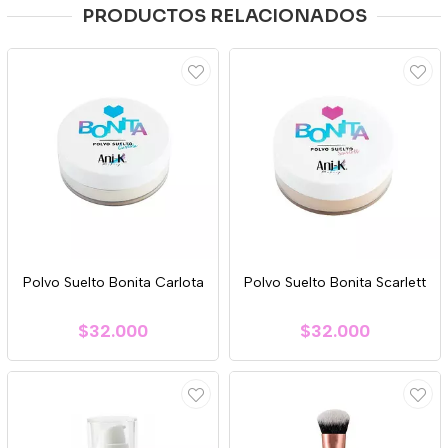
PRODUCTOS RELACIONADOS
Polvo Suelto Bonita Carlota
Polvo Suelto Bonita Scarlett
$32.000
$32.000