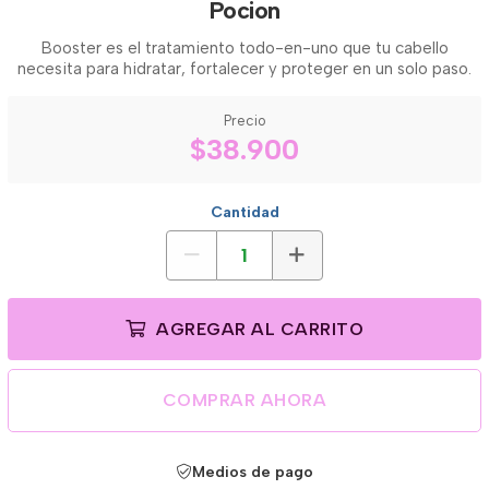
Pocion
Booster es el tratamiento todo-en-uno que tu cabello
necesita para hidratar, fortalecer y proteger en un solo paso.
Precio
$38.900
Cantidad
AGREGAR AL CARRITO
COMPRAR AHORA
Medios de pago