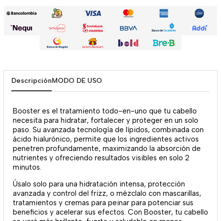
Descripción
MODO DE USO
Booster es el tratamiento todo-en-uno que tu cabello
necesita para hidratar, fortalecer y proteger en un solo
paso. Su avanzada tecnología de lípidos, combinada con
ácido hialurónico, permite que los ingredientes activos
penetren profundamente, maximizando la absorción de
nutrientes y ofreciendo resultados visibles en solo 2
minutos.
Úsalo solo para una hidratación intensa, protección
avanzada y control del frizz, o mézclalo con mascarillas,
tratamientos y cremas para peinar para potenciar sus
beneficios y acelerar sus efectos. Con Booster, tu cabello