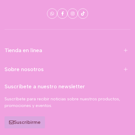
Tienda en línea
Sobre nosotros
Suscríbete a nuestro newsletter
Suscríbete para recibir noticias sobre nuestros productos,
promociones y eventos.
Suscribirme