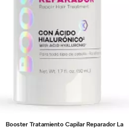
Booster Tratamiento Capilar Reparador La