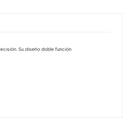
precisión. Su diseño doble función