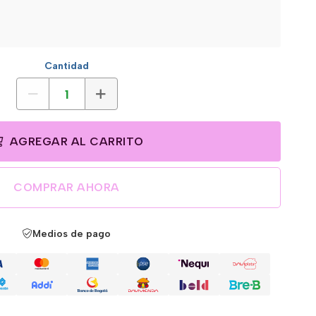
Cantidad
AGREGAR AL CARRITO
COMPRAR AHORA
Medios de pago