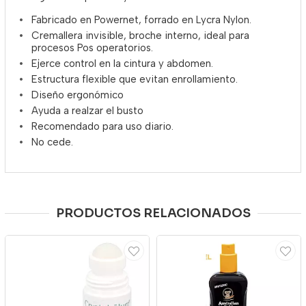
Fabricado en Powernet, forrado en Lycra Nylon.
Cremallera invisible, broche interno, ideal para
procesos Pos operatorios.
Ejerce control en la cintura y abdomen.
Estructura flexible que evitan enrollamiento.
Diseño ergonómico
Ayuda a realzar el busto
Recomendado para uso diario.
No cede.
PRODUCTOS RELACIONADOS