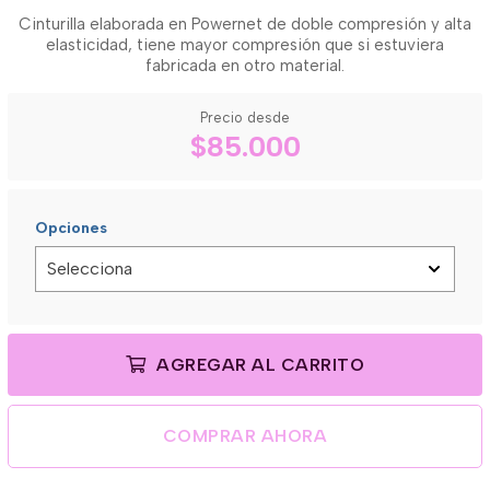
Cinturilla elaborada en Powernet de doble compresión y alta
elasticidad, tiene mayor compresión que si estuviera
fabricada en otro material.
Precio desde
$85.000
Opciones
AGREGAR AL CARRITO
COMPRAR AHORA