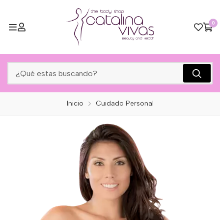
0
Inicio
Cuidado Personal