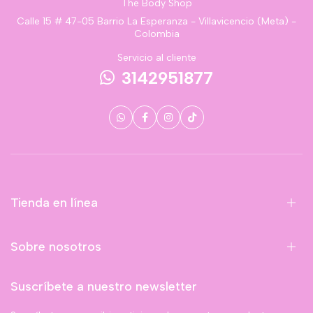
The Body Shop
Calle 15 # 47-05 Barrio La Esperanza - Villavicencio (Meta) -
Colombia
Servicio al cliente
3142951877
Tienda en línea
Sobre nosotros
Suscríbete a nuestro newsletter