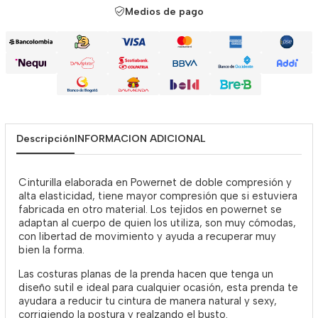
Medios de pago
Descripción
INFORMACION ADICIONAL
Cinturilla elaborada en Powernet de doble compresión y
alta elasticidad, tiene mayor compresión que si estuviera
fabricada en otro material. Los tejidos en powernet se
adaptan al cuerpo de quien los utiliza, son muy cómodas,
con libertad de movimiento y ayuda a recuperar muy
bien la forma.
Las costuras planas de la prenda hacen que tenga un
diseño sutil e ideal para cualquier ocasión, esta prenda te
ayudara a reducir tu cintura de manera natural y sexy,
corrigiendo la postura y realzando el busto.