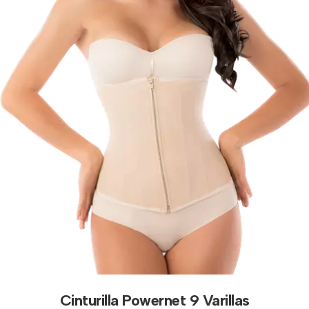
Cinturilla Powernet 9 Varillas