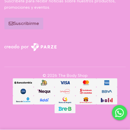
Suscríbete para recibir noticias sobre nuestros productos,
promociones y eventos.
Suscribirme
© 2026 The Body Shop