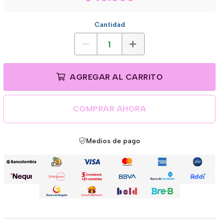
Cantidad
AGREGAR AL CARRITO
COMPRAR AHORA
Medios de pago