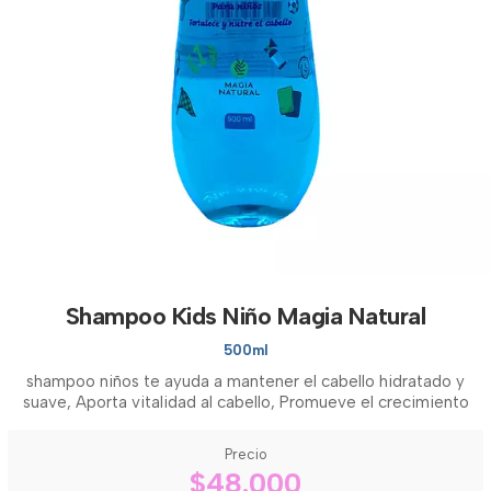
Shampoo Kids Niño Magia Natural
500ml
shampoo niños te ayuda a mantener el cabello hidratado y
suave, Aporta vitalidad al cabello, Promueve el crecimiento
Precio
$48.000