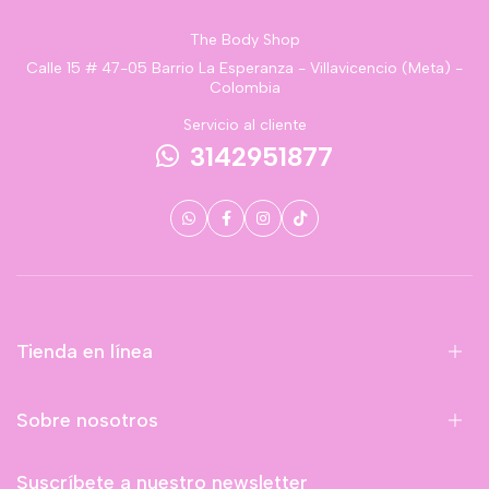
The Body Shop
Calle 15 # 47-05 Barrio La Esperanza - Villavicencio (Meta) -
Colombia
Servicio al cliente
3142951877
Tienda en línea
Sobre nosotros
Suscríbete a nuestro newsletter