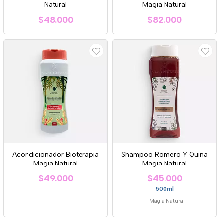
Natural
Magia Natural
$48.000
$82.000
Acondicionador Bioterapia
Shampoo Romero Y Quina
Magia Natural
Magia Natural
$49.000
$45.000
500ml
-
Magia Natural