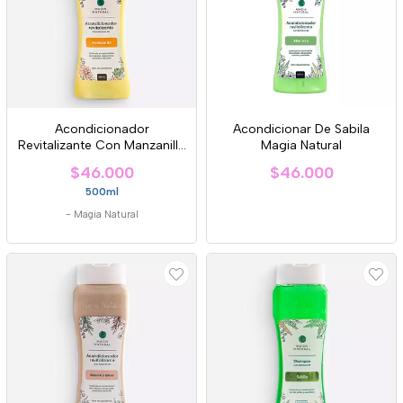
Acondicionador
Acondicionar De Sabila
Revitalizante Con Manzanilla
Magia Natural
Magia Natural
$46.000
$46.000
500ml
-
Magia Natural