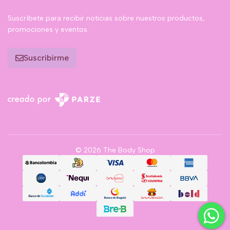
Suscríbete para recibir noticias sobre nuestros productos,
promociones y eventos.
Suscribirme
© 2026 The Body Shop