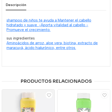
Descripción
shampoo de niños te ayuda a Mantener el cabello
hidratado y suave. -Aporta vitalidad al cabello -
Promueve el crecimiento.
sus ingredientes
Aminoácidos de arroz, aloe vera, biotina, extracto de
maracuyá, ácido hialurónico, entre otros.
PRODUCTOS RELACIONADOS