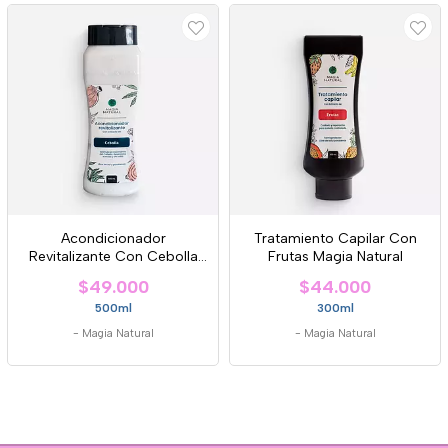
Acondicionador
Tratamiento Capilar Con
Revitalizante Con Cebolla
Frutas Magia Natural
Magia Natural
$49.000
$44.000
500ml
300ml
-
Magia Natural
-
Magia Natural