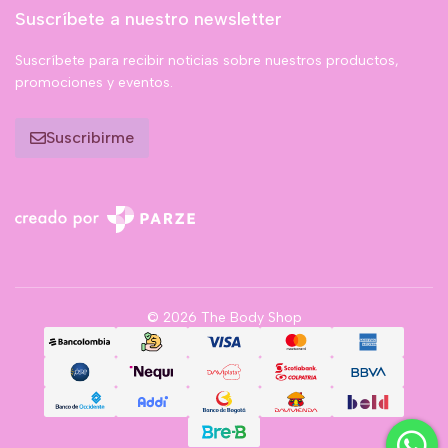
Suscríbete a nuestro newsletter
Suscríbete para recibir noticias sobre nuestros productos,
promociones y eventos.
Suscribirme
© 2026 The Body Shop