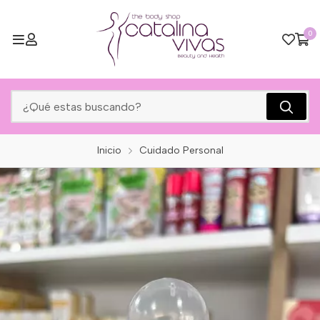
0
Inicio
Cuidado Personal