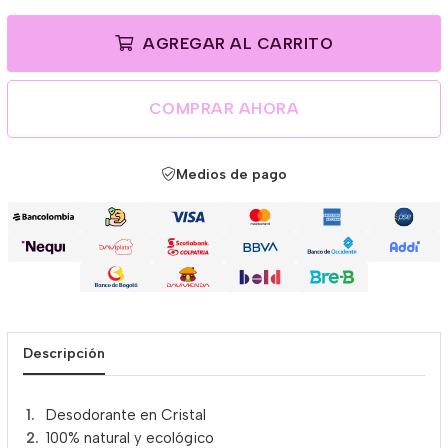
AGREGAR AL CARRITO
COMPRAR AHORA
Medios de pago
Descripción
Desodorante en Cristal
100% natural y ecológico