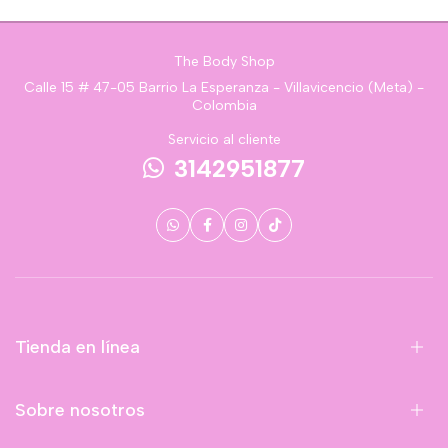
The Body Shop
Calle 15 # 47-05 Barrio La Esperanza - Villavicencio (Meta) -
Colombia
Servicio al cliente
3142951877
Tienda en línea
Sobre nosotros