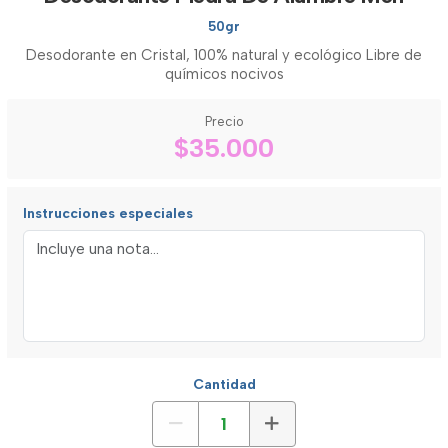
50gr
Desodorante en Cristal, 100% natural y ecológico Libre de
químicos nocivos
Precio
$35.000
Instrucciones especiales
Cantidad