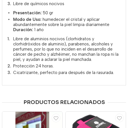
Libre de químicos nocivos
Presentación:
50 gr
Modo de Uso:
humedecer el cristal y aplicar
abundantemente sobre la piel limpia diariamente
Duración:
1 año
Libre de aluminios nocivos (clorhidratos y
clorhidróxidos de aluminio), parabenos, alcoholes y
perfumes, por lo que no inciden en el desarrollo de
cáncer de pecho y alzhéimer, no manchan la ropa ni la
piel, y ayudan a aclarar la piel manchada.
Protección 24 horas.
Cicatrizante, perfecto para después de la rasurada.
PRODUCTOS RELACIONADOS