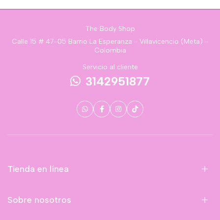
The Body Shop
Calle 15 # 47-05 Barrio La Esperanza - Villavicencio (Meta) -
Colombia
Servicio al cliente
3142951877
Tienda en línea
Sobre nosotros