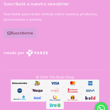
Suscríbete a nuestro newsletter
Suscríbete para recibir noticias sobre nuestros productos,
promociones y eventos.
Suscribirme
© 2026 The Body Shop