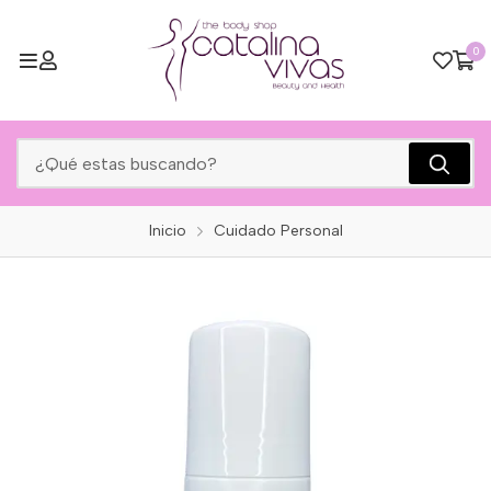
0
Inicio
Cuidado Personal