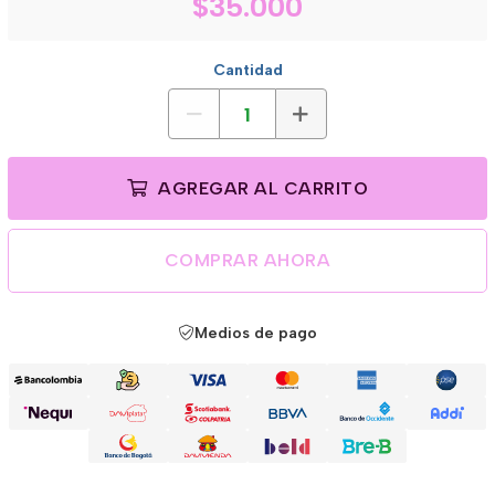
$35.000
Cantidad
AGREGAR AL CARRITO
COMPRAR AHORA
Medios de pago