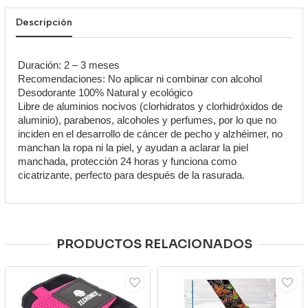
Descripción
Duración: 2 – 3 meses
Recomendaciones: No aplicar ni combinar con alcohol
Desodorante 100% Natural y ecológico
Libre de aluminios nocivos (clorhidratos y clorhidróxidos de
aluminio), parabenos, alcoholes y perfumes, por lo que no
inciden en el desarrollo de cáncer de pecho y alzhéimer, no
manchan la ropa ni la piel, y ayudan a aclarar la piel
manchada, protección 24 horas y funciona como
cicatrizante, perfecto para después de la rasurada.
PRODUCTOS RELACIONADOS