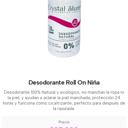
Desodorante Roll On Niña
Desodorante 100% Natural y ecológico, no manchan la ropa ni
la piel, y ayudan a aclarar la piel manchada, protección 24
horas y funciona como cicatrizante, perfecto para después de
la rasurada.
Precio