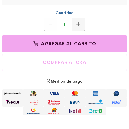
Cantidad
AGREGAR AL CARRITO
COMPRAR AHORA
Medios de pago