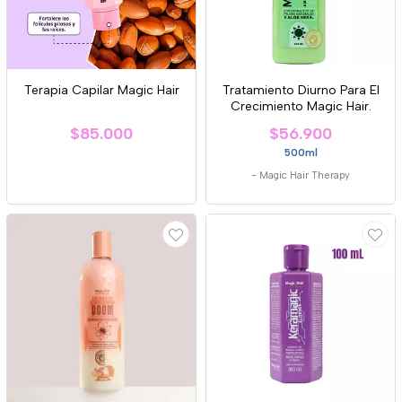
Terapia Capilar Magic Hair
Tratamiento Diurno Para El
Crecimiento Magic Hair.
$85.000
$56.900
500ml
-
Magic Hair Therapy