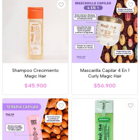
Shampoo Crecimiento
Mascarilla Capilar 4 En 1
Magic Hair
Curly Magic Hair
$45.900
$56.900