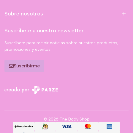
Sobre nosotros
Suscríbete a nuestro newsletter
Suscríbete para recibir noticias sobre nuestros productos,
promociones y eventos.
Suscribirme
© 2026 The Body Shop