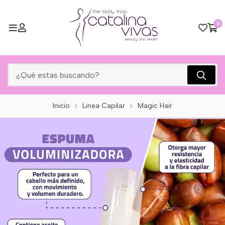
0
Inicio
Linea Capilar
Magic Hair