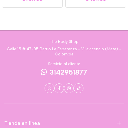
The Body Shop
Calle 15 # 47-05 Barrio La Esperanza - Villavicencio (Meta) -
Colombia
Servicio al cliente
3142951877
Tienda en línea