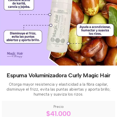
Espuma Voluminizadora Curly Magic Hair
Otorga mayor resistencia y elasticidad a la fibra capilar,
disminuye el frizz, evita las puntas abiertas y aporta brillo;
humecta y suaviza los rizos.
Precio
$41.000