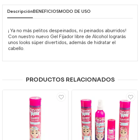
Descripción
BENEFICIOS
MODO DE USO
¡ Ya no más pelitos despeinados, ni peinados aburridos!
Con nuestro nuevo Gel Fijador libre de Alcohol lograrás
unos looks súper divertidos, además de hidratar el
cabello.
PRODUCTOS RELACIONADOS