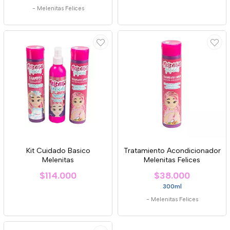
-
Melenitas Felices
Kit Cuidado Basico
Tratamiento Acondicionador
Melenitas
Melenitas Felices
$114.000
$38.000
300ml
-
Melenitas Felices