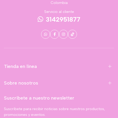
Colombia
Servicio al cliente
3142951877
Tienda en línea
Sobre nosotros
Suscríbete a nuestro newsletter
Suscríbete para recibir noticias sobre nuestros productos,
promociones y eventos.