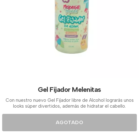
Gel Fijador Melenitas
Con nuestro nuevo Gel Fijador libre de Alcohol lograrás unos
looks súper divertidos, además de hidratar el cabello.
AGOTADO