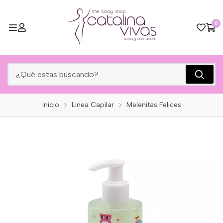
0
Inicio
Linea Capilar
Melenitas Felices