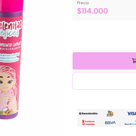
Precio
$114.000