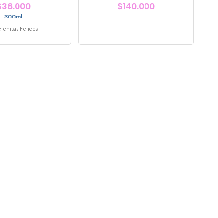
$38.000
$140.000
300ml
lenitas Felices