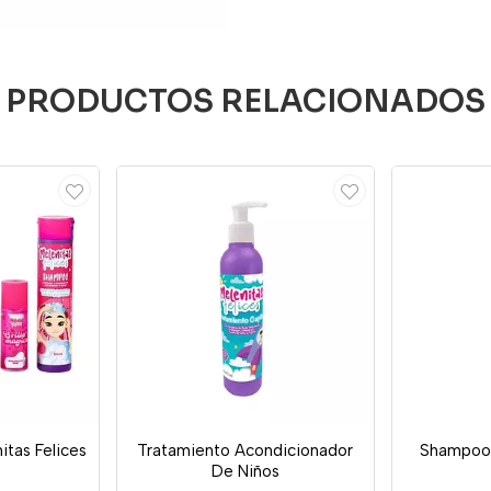
PRODUCTOS RELACIONADOS
itas Felices
Tratamiento Acondicionador
Shampoo 
De Niños