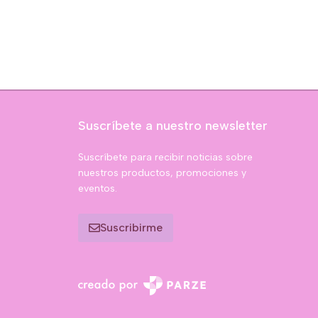
Suscríbete a nuestro newsletter
Suscríbete para recibir noticias sobre
nuestros productos, promociones y
eventos.
Suscribirme