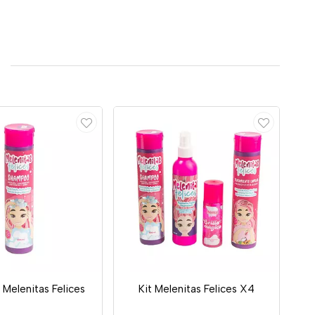
Melenitas Felices
Kit Melenitas Felices X4