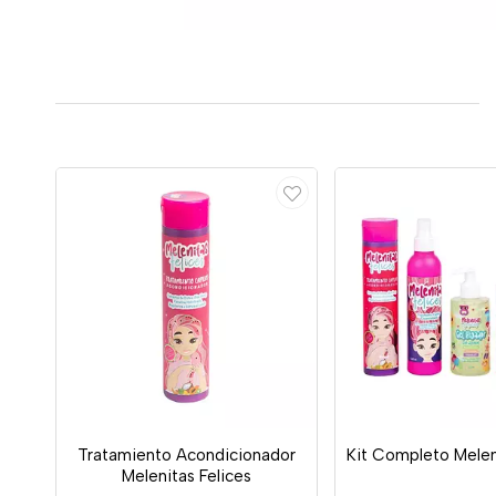
Tratamiento Acondicionador
Kit Completo Melen
Melenitas Felices