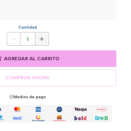
Cantidad
AGREGAR AL CARRITO
COMPRAR AHORA
Medios de pago