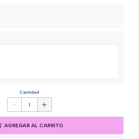
Cantidad
AGREGAR AL CARRITO