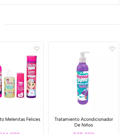
o Melenitas Felices
Tratamiento Acondicionador
De Niños