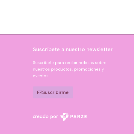
Suscríbete a nuestro newsletter
Suscríbete para recibir noticias sobre
nuestros productos, promociones y
eventos.
Suscribirme