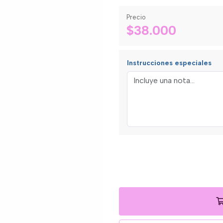
Precio
$38.000
Instrucciones especiales