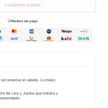
COMPRAR AHORA
Medios de pago
sin reventar el cabello. Lo mejor,
te de Lino y Jojoba que hidrata y
 desenredado.