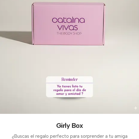
Girly Box
¿Buscas el regalo perfecto para sorprender a tu amiga