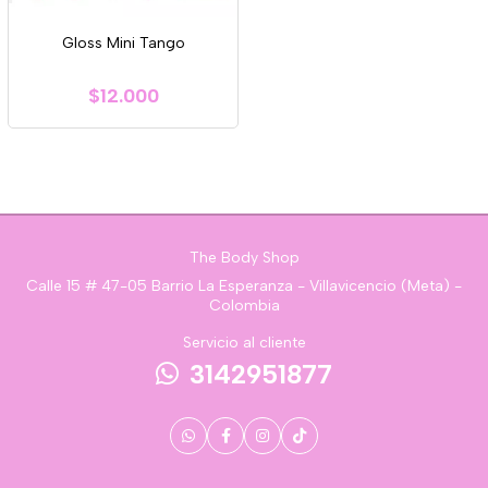
Gloss Mini Tango
$12.000
The Body Shop
Calle 15 # 47-05 Barrio La Esperanza - Villavicencio (Meta) -
Colombia
Servicio al cliente
3142951877