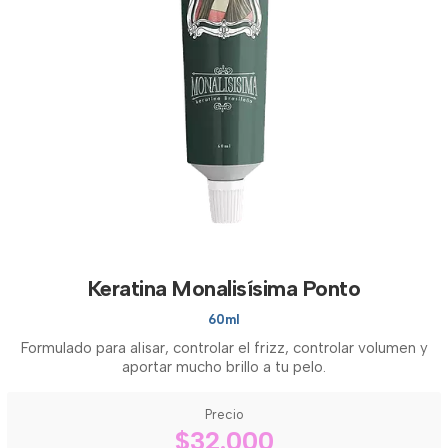
Keratina Monalisísima Ponto
60ml
Formulado para alisar, controlar el frizz, controlar volumen y
aportar mucho brillo a tu pelo.
Precio
$32.000