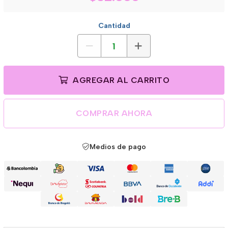
Cantidad
AGREGAR AL CARRITO
COMPRAR AHORA
Medios de pago