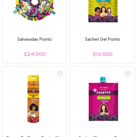
Salvavidas Ponto
Sachet Gel Ponto
$24.000
$16.000