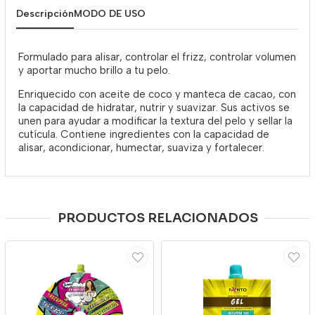
Descripción
MODO DE USO
Formulado para alisar, controlar el frizz, controlar volumen
y aportar mucho brillo a tu pelo.
Enriquecido con aceite de coco y manteca de cacao, con
la capacidad de hidratar, nutrir y suavizar. Sus activos se
unen para ayudar a modificar la textura del pelo y sellar la
cutícula. Contiene ingredientes con la capacidad de
alisar, acondicionar, humectar, suaviza y fortalecer.
PRODUCTOS RELACIONADOS