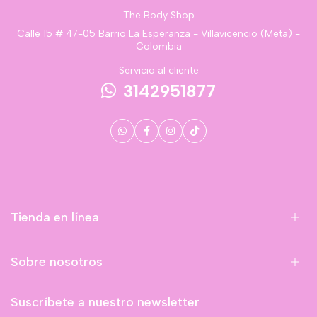
The Body Shop
Calle 15 # 47-05 Barrio La Esperanza - Villavicencio (Meta) -
Colombia
Servicio al cliente
3142951877
Tienda en línea
Sobre nosotros
Suscríbete a nuestro newsletter