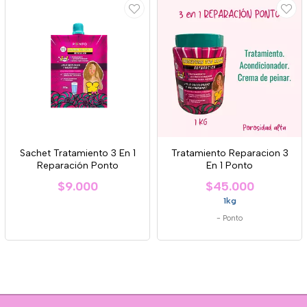
Sachet Tratamiento 3 En 1
Tratamiento Reparacion 3
Reparación Ponto
En 1 Ponto
$9.000
$45.000
1kg
-
Ponto