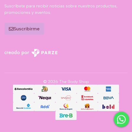
Suscríbete para recibir noticias sobre nuestros productos,
promociones y eventos.
Suscribirme
© 2026 The Body Shop