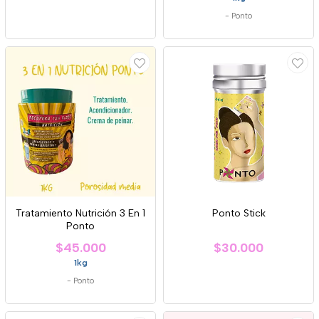
-
Ponto
Tratamiento Nutrición 3 En 1
Ponto Stick
Ponto
$45.000
$30.000
1kg
-
Ponto