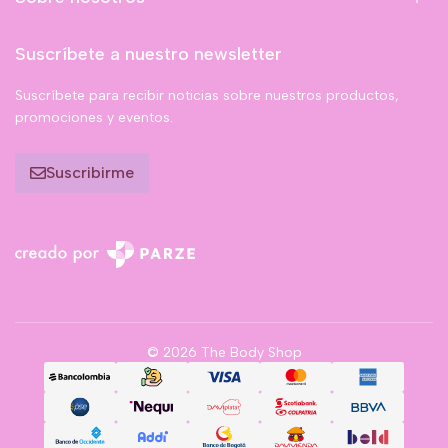
Suscríbete a nuestro newsletter
Suscríbete para recibir noticias sobre nuestros productos,
promociones y eventos.
Suscribirme
© 2026 The Body Shop