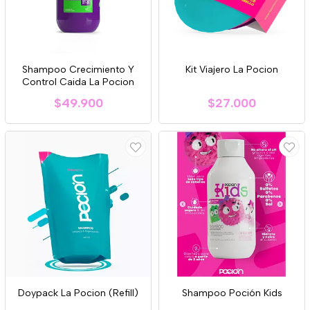
Shampoo Crecimiento Y
Kit Viajero La Pocion
Control Caida La Pocion
$49.900
$27.000
Doypack La Pocion (Refill)
Shampoo Poción Kids