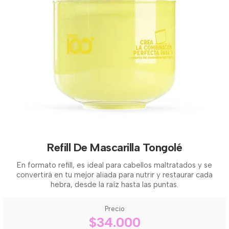
Refill De Mascarilla Tongolé
En formato refill, es ideal para cabellos maltratados y se
convertirá en tu mejor aliada para nutrir y restaurar cada
hebra, desde la raíz hasta las puntas.
Precio
$34.000