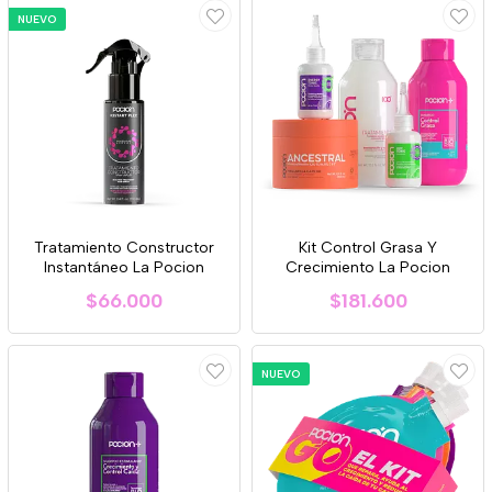
NUEVO
Tratamiento Constructor
Kit Control Grasa Y
Instantáneo La Pocion
Crecimiento La Pocion
$66.000
$181.600
NUEVO