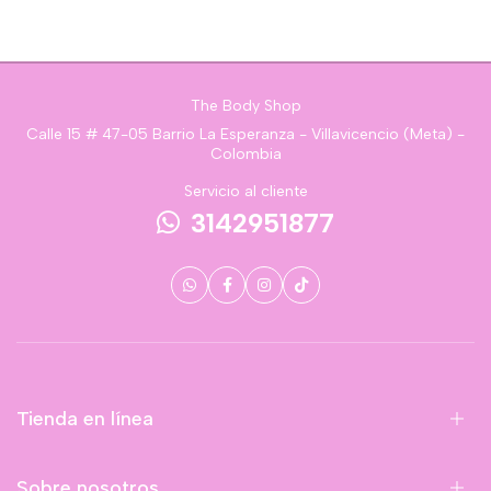
The Body Shop
Calle 15 # 47-05 Barrio La Esperanza - Villavicencio (Meta) -
Colombia
Servicio al cliente
3142951877
Tienda en línea
Sobre nosotros