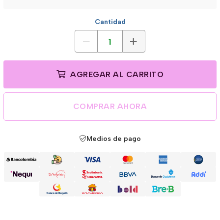
Cantidad
AGREGAR AL CARRITO
COMPRAR AHORA
Medios de pago