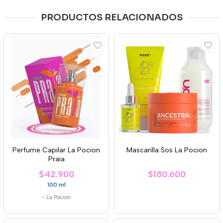
PRODUCTOS RELACIONADOS
Perfume Capilar La Pocion
Mascarilla Sos La Pocion
Praia
$42.900
$180.600
100 ml
-
La Pocion