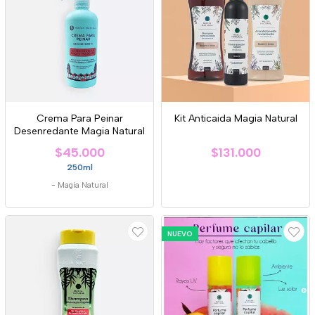
Crema Para Peinar
Kit Anticaida Magia Natural
Desenredante Magia Natural
$45.000
$131.000
250ml
-
Magia Natural
NUEVO