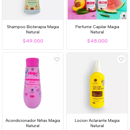
Shampoo Bioterapia Magia
Perfume Capilar Magia
Natural
Natural
$49.000
$48.000
Acondicionador Niñas Magia
Locion Aclarante Magia
Natural
Natural