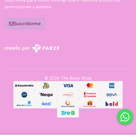
Suscríbete para recibir noticias sobre nuestros productos,
promociones y eventos.
Suscribirme
© 2026 The Body Shop