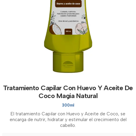
Tratamiento Capilar Con Huevo Y Aceite De
Coco Magia Natural
300ml
El tratamiento Capilar con Huevo y Aceite de Coco, se
encarga de nutrir, hidratar y estimular el crecimiento del
cabello.