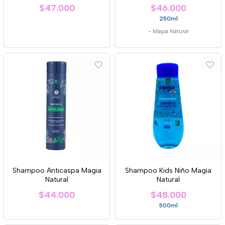
$47.000
$46.000
250ml
-
Magia Natural
Shampoo Anticaspa Magia
Shampoo Kids Niño Magia
Natural
Natural
$44.000
$48.000
500ml