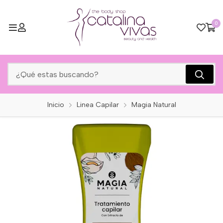
0
Inicio
Linea Capilar
Magia Natural