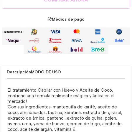
Medios de pago
Descripción
MODO DE USO
El tratamiento Capilar con Huevo y Aceite de Coco,
contiene una fórmula realmente mágica y única en el
mercado!
Con sus ingredientes: mantequilla de karité, aceite de
coco, aminoácidos, biotina, keratina, extracto de girasol,
extracto de árnica, pantenol, extracto de quina, polen,
avena, urea, yema de huevo, germen de trigo, aceite de
coco, aceite de argán, vitamina E.