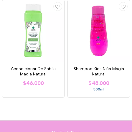
Acondicionar De Sabila
Shampoo Kids Niña Magia
Magia Natural
Natural
$46.000
$48.000
500ml