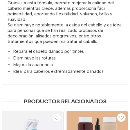
Gracias a esta fórmula, permite mejorar la calidad del
cabello mientras crece, además proporciona fácil
peinabilidad, aportando flexibilidad, volumen, brillo y
suavidad.
Se disminuye notablemente la caída del cabello y es ideal
para personas que se han realizado procesos de
decoloración, alisados progresivos, entre otros
tratamientos que pueden maltratar el cabello.
Repara el cabello dañado por tintes
Disminuye las roturas
Mejora la apariencia
Ideal para cabellos extremadamente dañados
PRODUCTOS RELACIONADOS