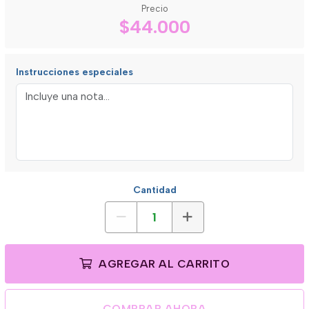
Precio
$44.000
Instrucciones especiales
Cantidad
AGREGAR AL CARRITO
COMPRAR AHORA