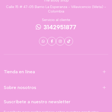
The Body Shop
Calle 15 # 47-05 Barrio La Esperanza - Villavicencio (Meta) -
Colombia
Servicio al cliente
3142951877
Tienda en línea
Sobre nosotros
Suscríbete a nuestro newsletter