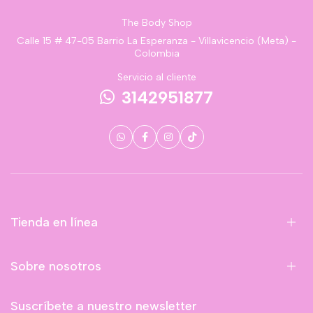
The Body Shop
Calle 15 # 47-05 Barrio La Esperanza - Villavicencio (Meta) -
Colombia
Servicio al cliente
3142951877
Tienda en línea
Sobre nosotros
Suscríbete a nuestro newsletter