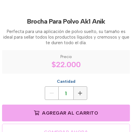
Brocha Para Polvo Ak1 Anik
Perfecta para una aplicación de polvo suelto, su tamaño es
ideal para sellar todos los productos líquidos y cremosos y que
te duren todo el día.
Precio
$22.000
Cantidad
AGREGAR AL CARRITO