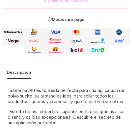
COMPRAR AHORA
Medios de pago
Descripción
La brocha AK1 es tu aliada perfecta para una aplicación de
polvo suelto, su tamaño es ideal para sellar todos los
productos líquidos y cremosos y que te duren todo el día.
Disfruta de una cobertura superior en tu piel, gracias a su
diseño y calidad excepcionales. ¡Descubre el secreto de
una aplicación perfecta!