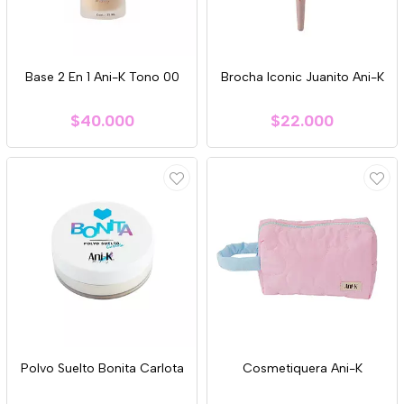
Base 2 En 1 Ani-K Tono 00
Brocha Iconic Juanito Ani-K
$40.000
$22.000
Polvo Suelto Bonita Carlota
Cosmetiquera Ani-K