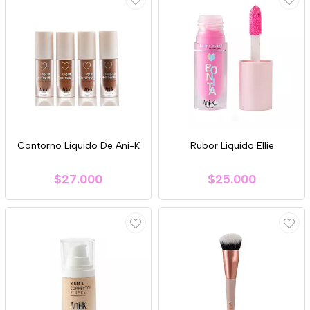
Contorno Liquido De Ani-K
Rubor Liquido Ellie
$27.000
$25.000