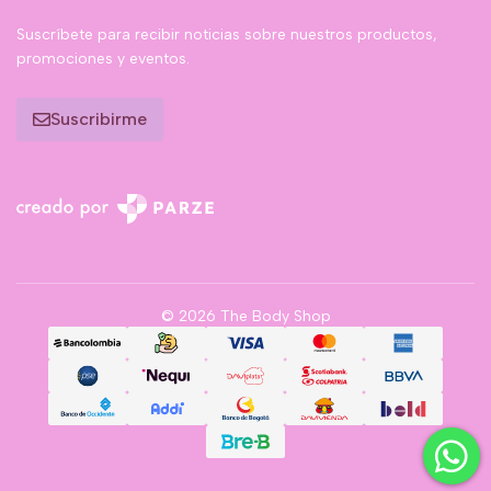
Suscríbete para recibir noticias sobre nuestros productos,
promociones y eventos.
Suscribirme
© 2026 The Body Shop