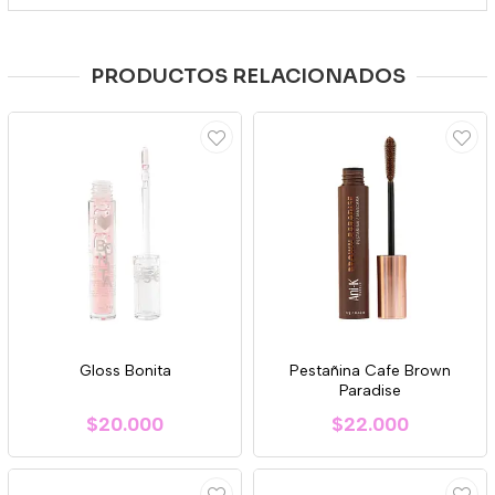
PRODUCTOS RELACIONADOS
Gloss Bonita
Pestañina Cafe Brown
Paradise
$20.000
$22.000