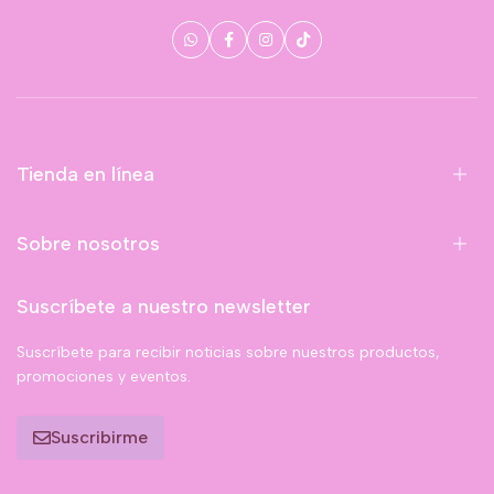
Tienda en línea
Sobre nosotros
Suscríbete a nuestro newsletter
Suscríbete para recibir noticias sobre nuestros productos,
promociones y eventos.
Suscribirme