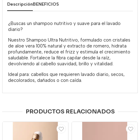
Descripción
BENEFICIOS
¿Buscas un shampoo nutritivo y suave para el lavado
diario?
Nuestro Shampoo Ultra Nutritivo, formulado con cristales
de aloe vera 100% natural y extracto de romero, hidrata
profundamente, reduce el frizz y estimula el crecimiento
saludable. Fortalece la fibra capilar desde la raíz,
devolviendo al cabello suavidad, brillo y vitalidad.
Ideal para: cabellos que requieren lavado diario, secos,
decolorados, dañados o con caída.
PRODUCTOS RELACIONADOS