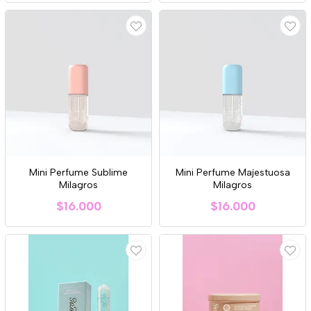
Mini Perfume Sublime
Mini Perfume Majestuosa
Milagros
Milagros
$16.000
$16.000