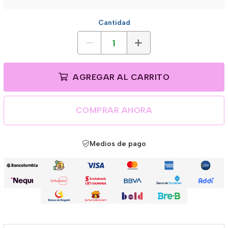
Cantidad
AGREGAR AL CARRITO
COMPRAR AHORA
Medios de pago