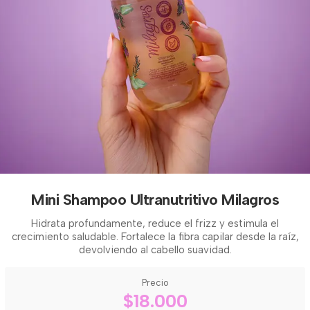
Mini Shampoo Ultranutritivo Milagros
Hidrata profundamente, reduce el frizz y estimula el
crecimiento saludable. Fortalece la fibra capilar desde la raíz,
devolviendo al cabello suavidad.
Precio
$18.000