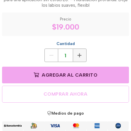
los labios suaves, flexibl
Precio
$19.000
Cantidad
AGREGAR AL CARRITO
COMPRAR AHORA
Medios de pago