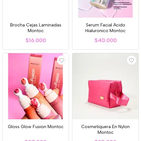
Brocha Cejas Laminadas
Serum Facial Acido
Montoc
Hialuronico Montoc
$16.000
$40.000
Gloss Glow Fusion Montoc
Cosmetiquera En Nylon
Montoc