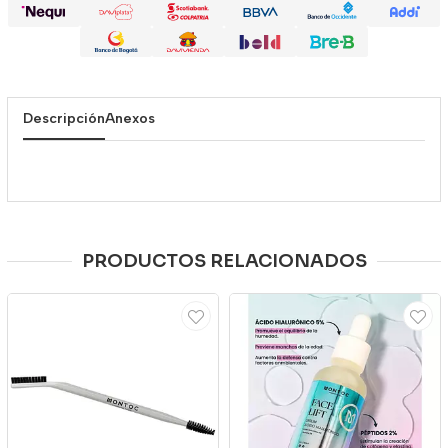
Descripción
Anexos
PRODUCTOS RELACIONADOS