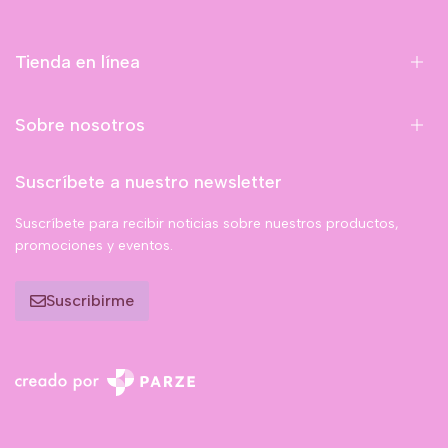
Tienda en línea
Sobre nosotros
Suscríbete a nuestro newsletter
Suscríbete para recibir noticias sobre nuestros productos,
promociones y eventos.
Suscribirme