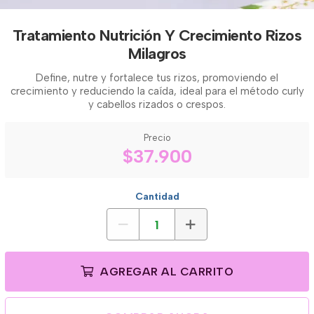
Tratamiento Nutrición Y Crecimiento Rizos
Milagros
Define, nutre y fortalece tus rizos, promoviendo el
crecimiento y reduciendo la caída, ideal para el método curly
y cabellos rizados o crespos.
Precio
$37.900
Cantidad
AGREGAR AL CARRITO