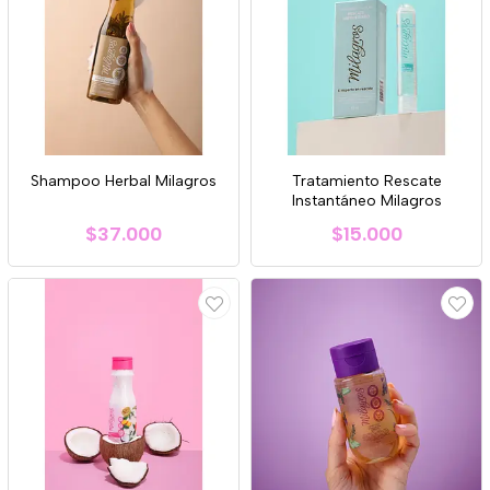
Shampoo Herbal Milagros
Tratamiento Rescate
Instantáneo Milagros
$37.000
$15.000