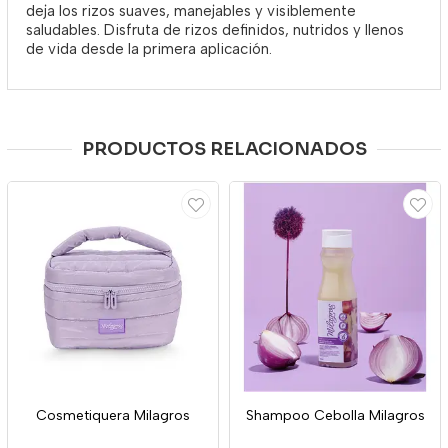
deja los rizos suaves, manejables y visiblemente
saludables. Disfruta de rizos definidos, nutridos y llenos
de vida desde la primera aplicación.
PRODUCTOS RELACIONADOS
Cosmetiquera Milagros
Shampoo Cebolla Milagros