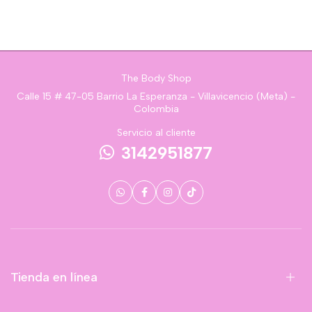
The Body Shop
Calle 15 # 47-05 Barrio La Esperanza - Villavicencio (Meta) -
Colombia
Servicio al cliente
3142951877
Tienda en línea