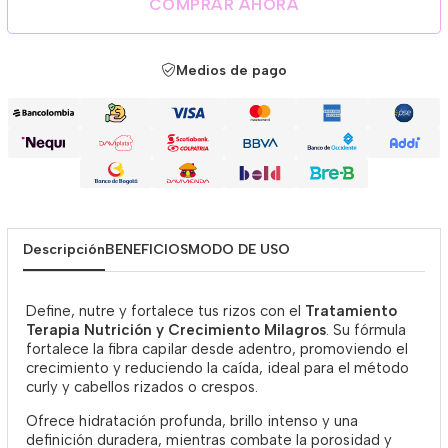
COMPRAR AHORA
Medios de pago
Descripción
BENEFICIOS
MODO DE USO
Define, nutre y fortalece tus rizos con el
Tratamiento
Terapia Nutrición y Crecimiento Milagros
. Su fórmula
fortalece la fibra capilar desde adentro, promoviendo el
crecimiento y reduciendo la caída, ideal para el método
curly y cabellos rizados o crespos.
Ofrece hidratación profunda, brillo intenso y una
definición duradera, mientras combate la porosidad y