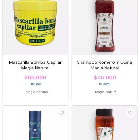
Mascarilla Bomba Capilar
Shampoo Romero Y Quina
Magia Natural
Magia Natural
$55.000
$45.000
300ml
500ml
-
Magia Natural
-
Magia Natural