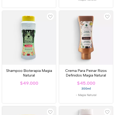
Shampoo Bioterapia Magia
Crema Para Peinar Rizos
Natural
Definidos Magia Natural
$49.000
$45.000
300ml
-
Magia Natural