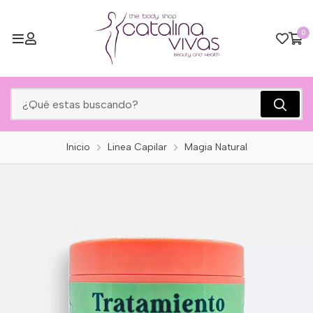
0
Inicio
Linea Capilar
Magia Natural