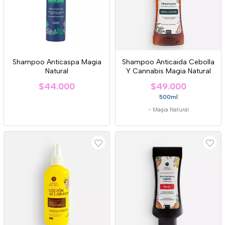
Shampoo Anticaspa Magia
Shampoo Anticaida Cebolla
Natural
Y Cannabis Magia Natural
$44.000
$49.000
500ml
-
Magia Natural