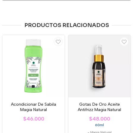
PRODUCTOS RELACIONADOS
Acondicionar De Sabila
Gotas De Oro Aceite
Magia Natural
Antifrizz Magia Natural
$46.000
$48.000
60ml
-
Magia Natural