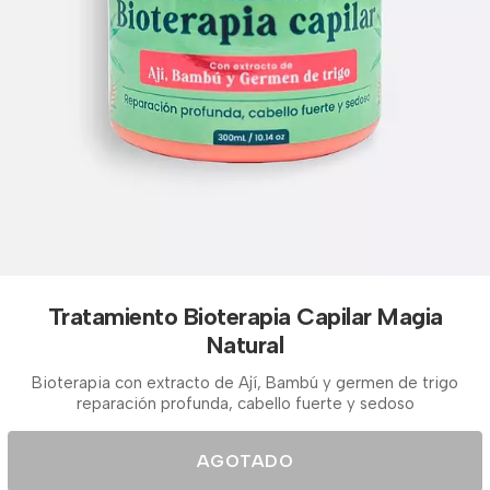
Tratamiento Bioterapia Capilar Magia
Natural
Bioterapia con extracto de Ají, Bambú y germen de trigo
reparación profunda, cabello fuerte y sedoso
AGOTADO