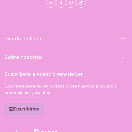
Tienda en línea
Sobre nosotros
Suscríbete a nuestro newsletter
Suscríbete para recibir noticias sobre nuestros productos,
promociones y eventos.
Suscribirme